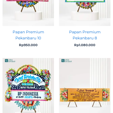
Papan Premium
Papan Premium
Pekanbaru 10
Pekanbaru 8
Rp
950.000
Rp
1.080.000