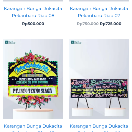
Karangan Bunga Dukacita
Karangan Bunga Dukacita
Pekanbaru Riau 08
Pekanbaru Riau 07
Rp
500.000
Rp
750.000
Rp
725.000
Karangan Bunga Dukacita
Karangan Bunga Dukacita