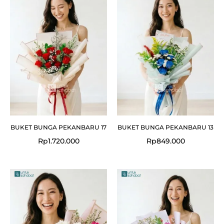
BUKET BUNGA PEKANBARU 17
BUKET BUNGA PEKANBARU 13
Rp
1.720.000
Rp
849.000