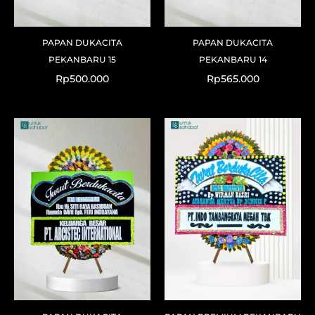
PAPAN DUKACITA
PAPAN DUKACITA
PEKANBARU 15
PEKANBARU 14
Rp
500.000
Rp
565.000