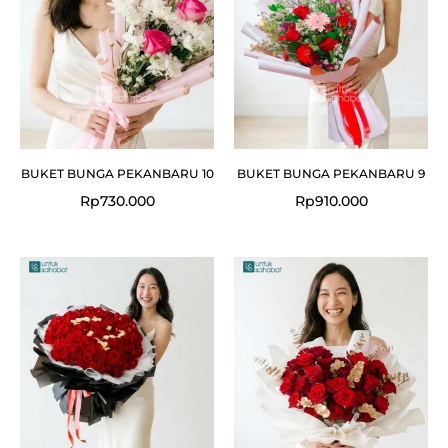
BUKET BUNGA PEKANBARU 10
BUKET BUNGA PEKANBARU 9
Rp
730.000
Rp
910.000