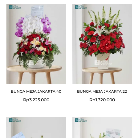
BUNGA MEJA JAKARTA 40
BUNGA MEJA JAKARTA 22
Rp
3.225.000
Rp
1.320.000