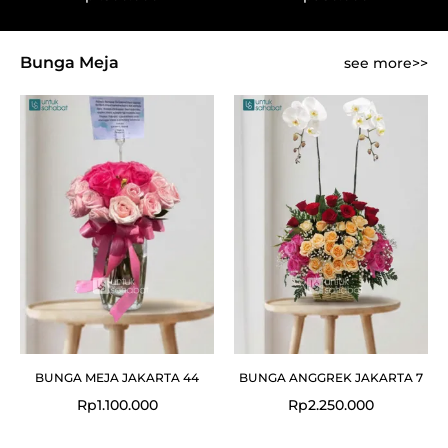
Bunga Meja
see more>>
BUNGA MEJA JAKARTA 44
BUNGA ANGGREK JAKARTA 7
Rp
1.100.000
Rp
2.250.000