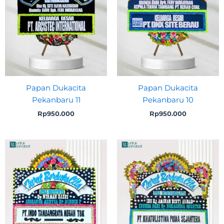
Papan Dukacita
Papan Dukacita
Pekanbaru 11
Pekanbaru 10
Rp
950.000
Rp
950.000