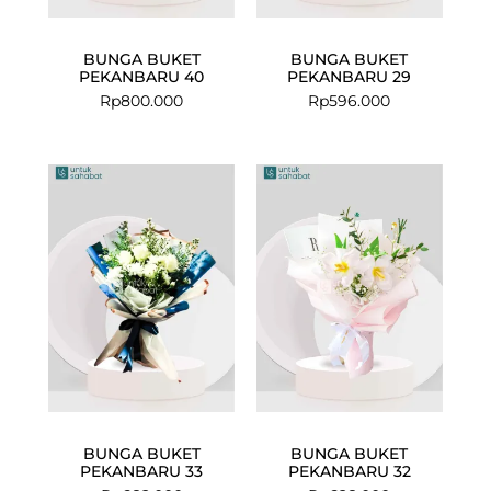
BUNGA BUKET
BUNGA BUKET
PEKANBARU 40
PEKANBARU 29
Rp
800.000
Rp
596.000
BUNGA BUKET
BUNGA BUKET
PEKANBARU 33
PEKANBARU 32