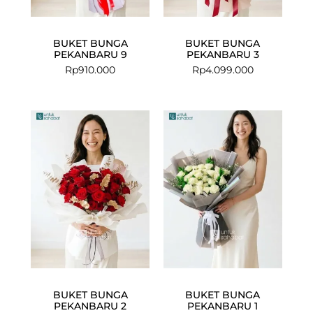
BUKET BUNGA
BUKET BUNGA
PEKANBARU 9
PEKANBARU 3
Rp
910.000
Rp
4.099.000
BUKET BUNGA
BUKET BUNGA
PEKANBARU 2
PEKANBARU 1