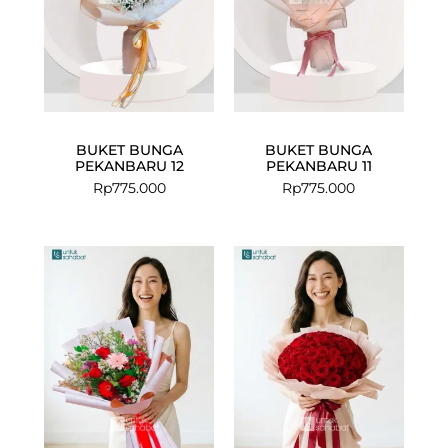
BUKET BUNGA
BUKET BUNGA
PEKANBARU 12
PEKANBARU 11
Rp
775.000
Rp
775.000