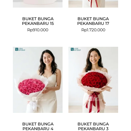
BUKET BUNGA
BUKET BUNGA
PEKANBARU 15
PEKANBARU 17
Rp
910.000
Rp
1.720.000
BUKET BUNGA
BUKET BUNGA
PEKANBARU 4
PEKANBARU 3