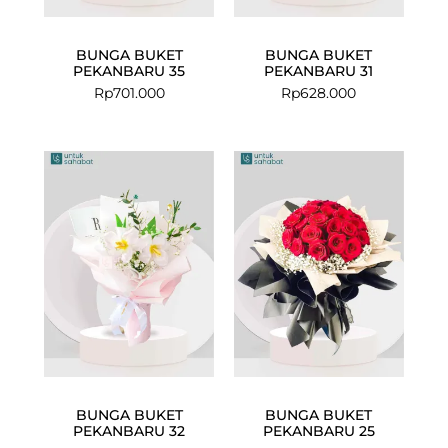
BUNGA BUKET
BUNGA BUKET
PEKANBARU 35
PEKANBARU 31
Rp
701.000
Rp
628.000
BUNGA BUKET
BUNGA BUKET
PEKANBARU 32
PEKANBARU 25