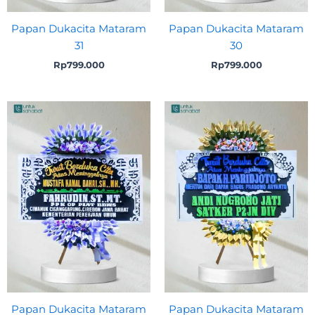
Papan Dukacita Mataram
Papan Dukacita Mataram
31
30
Rp
799.000
Rp
799.000
Papan Dukacita Mataram
Papan Dukacita Mataram