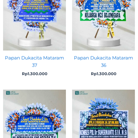
Papan Dukacita Mataram
Papan Dukacita Mataram
37
36
Rp
1.300.000
Rp
1.300.000