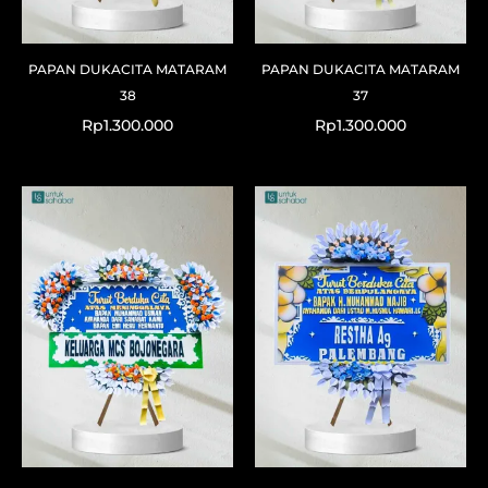
PAPAN DUKACITA MATARAM
PAPAN DUKACITA MATARAM
38
37
Rp
1.300.000
Rp
1.300.000