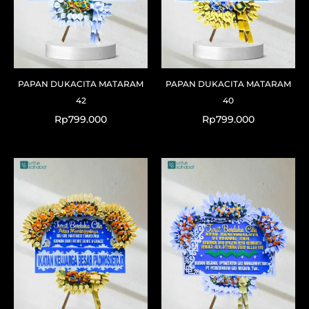
PAPAN DUKACITA MATARAM
PAPAN DUKACITA MATARAM
42
40
Rp
799.000
Rp
799.000