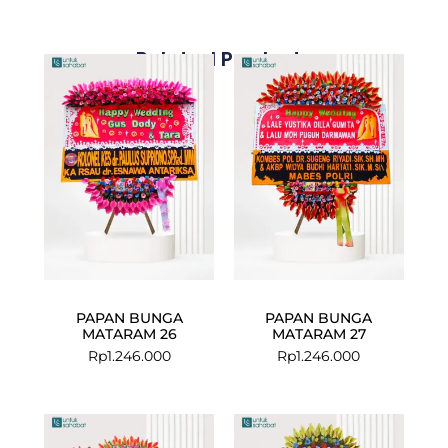
Related Products
PAPAN BUNGA
PAPAN BUNGA
MATARAM 26
MATARAM 27
Rp
1.246.000
Rp
1.246.000