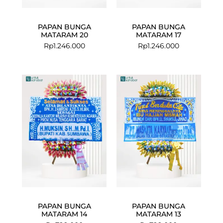
PAPAN BUNGA
PAPAN BUNGA
MATARAM 20
MATARAM 17
Rp
1.246.000
Rp
1.246.000
PAPAN BUNGA
PAPAN BUNGA
MATARAM 14
MATARAM 13