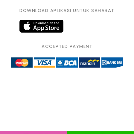
DOWNLOAD APLIKASI UNTUK SAHABAT
ACCEPTED PAYMENT