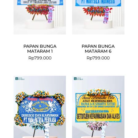
PAPAN BUNGA
PAPAN BUNGA
MATARAM 1
MATARAM 6
Rp
799.000
Rp
799.000