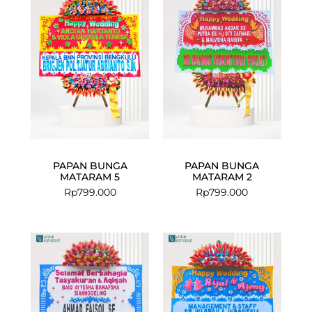
PAPAN BUNGA
PAPAN BUNGA
MATARAM 5
MATARAM 2
Rp
799.000
Rp
799.000