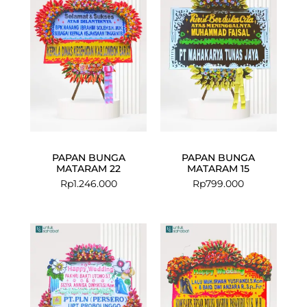
PAPAN BUNGA
PAPAN BUNGA
MATARAM 22
MATARAM 15
Rp
1.246.000
Rp
799.000