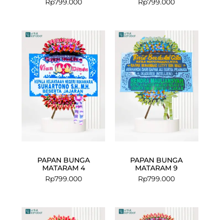
Rp
799.000
Rp
799.000
PAPAN BUNGA
PAPAN BUNGA
MATARAM 4
MATARAM 9
Rp
799.000
Rp
799.000