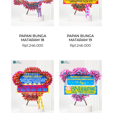
PAPAN BUNGA
PAPAN BUNGA
MATARAM 18
MATARAM 19
Rp
1.246.000
Rp
1.246.000