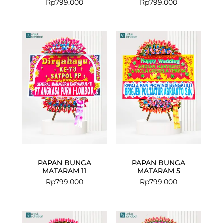
Rp
799.000
Rp
799.000
PAPAN BUNGA
PAPAN BUNGA
MATARAM 11
MATARAM 5
Rp
799.000
Rp
799.000