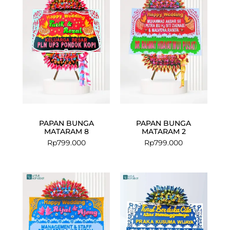
PAPAN BUNGA
PAPAN BUNGA
MATARAM 8
MATARAM 2
Rp
799.000
Rp
799.000