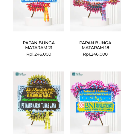
PAPAN BUNGA
PAPAN BUNGA
MATARAM 21
MATARAM 18
Rp
1.246.000
Rp
1.246.000