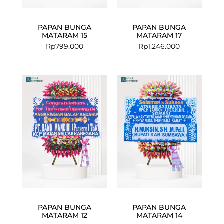
PAPAN BUNGA
PAPAN BUNGA
MATARAM 15
MATARAM 17
Rp
799.000
Rp
1.246.000
PAPAN BUNGA
PAPAN BUNGA
MATARAM 12
MATARAM 14