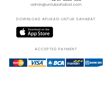
admin@untuksahabat.com
DOWNLOAD APLIKASI UNTUK SAHABAT
ACCEPTED PAYMENT