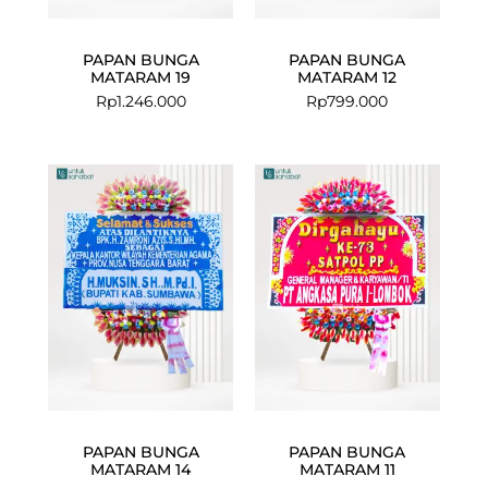
PAPAN BUNGA
PAPAN BUNGA
MATARAM 19
MATARAM 12
Rp
1.246.000
Rp
799.000
PAPAN BUNGA
PAPAN BUNGA
MATARAM 14
MATARAM 11