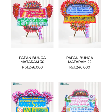
PAPAN BUNGA
PAPAN BUNGA
MATARAM 30
MATARAM 22
Rp
1.246.000
Rp
1.246.000