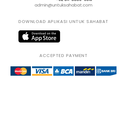
admin@untuksahabat.com
DOWNLOAD APLIKASI UNTUK SAHABAT
ACCEPTED PAYMENT