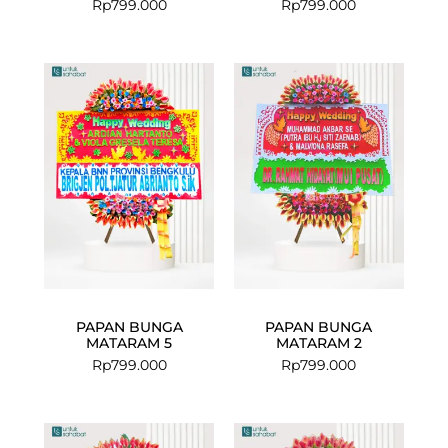
Rp
799.000
Rp
799.000
PAPAN BUNGA
PAPAN BUNGA
MATARAM 5
MATARAM 2
Rp
799.000
Rp
799.000