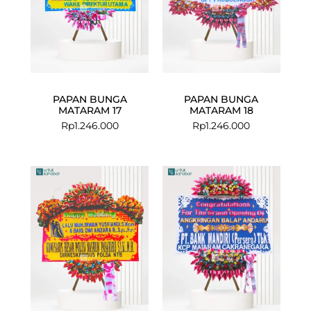
PAPAN BUNGA
PAPAN BUNGA
MATARAM 17
MATARAM 18
Rp
1.246.000
Rp
1.246.000