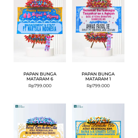
PAPAN BUNGA
PAPAN BUNGA
MATARAM 6
MATARAM 1
Rp
799.000
Rp
799.000