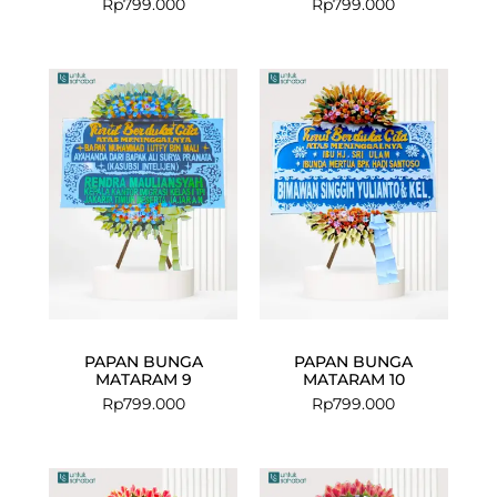
Rp
799.000
Rp
799.000
PAPAN BUNGA
PAPAN BUNGA
MATARAM 9
MATARAM 10
Rp
799.000
Rp
799.000