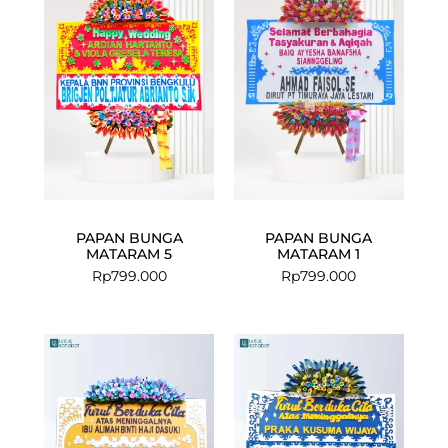
PAPAN BUNGA
PAPAN BUNGA
MATARAM 5
MATARAM 1
Rp
799.000
Rp
799.000