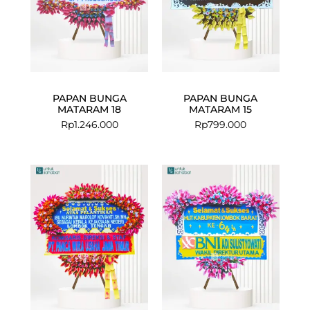
PAPAN BUNGA
PAPAN BUNGA
MATARAM 18
MATARAM 15
Rp
1.246.000
Rp
799.000