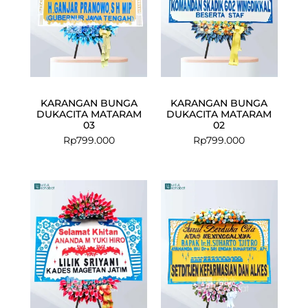
KARANGAN BUNGA
KARANGAN BUNGA
DUKACITA MATARAM
DUKACITA MATARAM
03
02
Rp
799.000
Rp
799.000