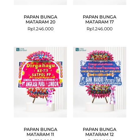
PAPAN BUNGA
PAPAN BUNGA
MATARAM 20
MATARAM 17
Rp
1.246.000
Rp
1.246.000
PAPAN BUNGA
PAPAN BUNGA
MATARAM 11
MATARAM 12