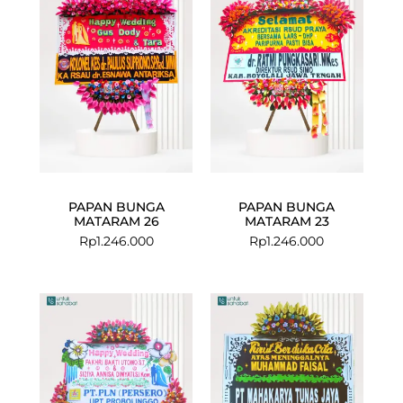
PAPAN BUNGA
PAPAN BUNGA
MATARAM 26
MATARAM 23
Rp
1.246.000
Rp
1.246.000