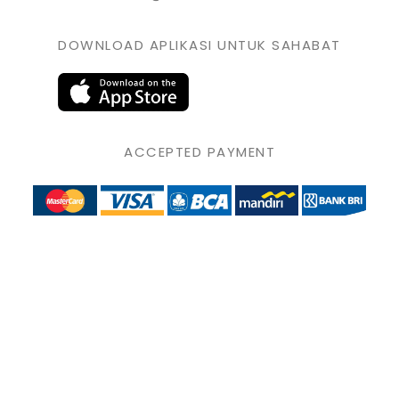
DOWNLOAD APLIKASI UNTUK SAHABAT
ACCEPTED PAYMENT