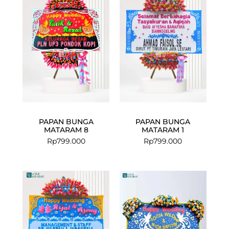
PAPAN BUNGA
PAPAN BUNGA
MATARAM 8
MATARAM 1
Rp
799.000
Rp
799.000