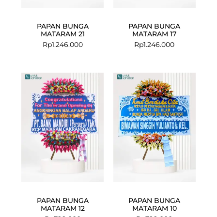
PAPAN BUNGA
PAPAN BUNGA
MATARAM 21
MATARAM 17
Rp
1.246.000
Rp
1.246.000
PAPAN BUNGA
PAPAN BUNGA
MATARAM 12
MATARAM 10