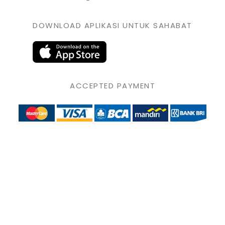
DOWNLOAD APLIKASI UNTUK SAHABAT
ACCEPTED PAYMENT