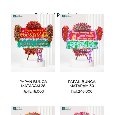
Related Products
PAPAN BUNGA
PAPAN BUNGA
MATARAM 28
MATARAM 30
Rp
1.246.000
Rp
1.246.000