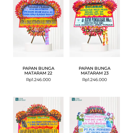
PAPAN BUNGA
PAPAN BUNGA
MATARAM 22
MATARAM 23
Rp
1.246.000
Rp
1.246.000