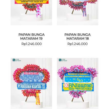
PAPAN BUNGA
PAPAN BUNGA
MATARAM 19
MATARAM 18
Rp
1.246.000
Rp
1.246.000