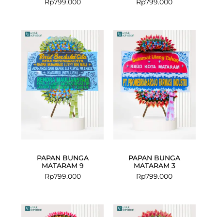
Rp
799.000
Rp
799.000
PAPAN BUNGA
PAPAN BUNGA
MATARAM 9
MATARAM 3
Rp
799.000
Rp
799.000