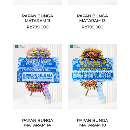
PAPAN BUNGA
PAPAN BUNGA
MATARAM 11
MATARAM 13
Rp
799.000
Rp
799.000
PAPAN BUNGA
PAPAN BUNGA
MATARAM 14
MATARAM 10