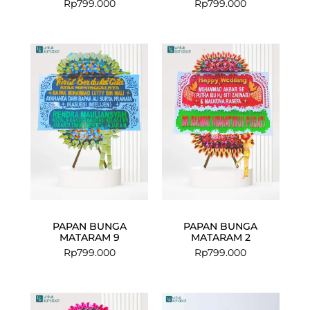
Rp
799.000
Rp
799.000
PAPAN BUNGA
PAPAN BUNGA
MATARAM 9
MATARAM 2
Rp
799.000
Rp
799.000