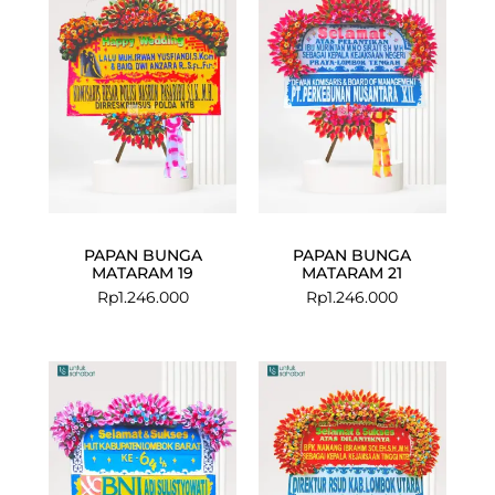
PAPAN BUNGA
PAPAN BUNGA
MATARAM 19
MATARAM 21
Rp
1.246.000
Rp
1.246.000