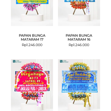
PAPAN BUNGA
PAPAN BUNGA
MATARAM 17
MATARAM 16
Rp
1.246.000
Rp
1.246.000