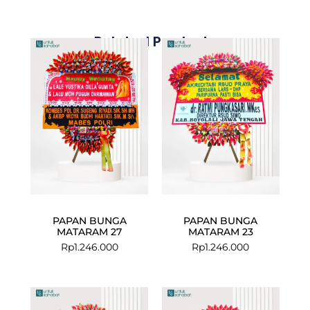
Related Products
PAPAN BUNGA
PAPAN BUNGA
MATARAM 27
MATARAM 23
Rp
1.246.000
Rp
1.246.000