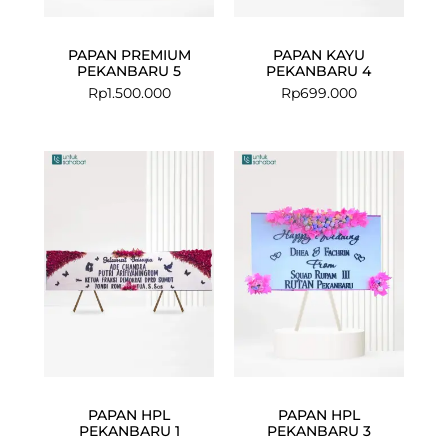
PAPAN PREMIUM
PAPAN KAYU
PEKANBARU 5
PEKANBARU 4
Rp
1.500.000
Rp
699.000
PAPAN HPL
PAPAN HPL
PEKANBARU 1
PEKANBARU 3