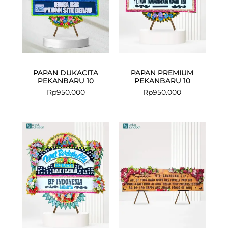
PAPAN DUKACITA
PAPAN PREMIUM
PEKANBARU 10
PEKANBARU 10
Rp
950.000
Rp
950.000