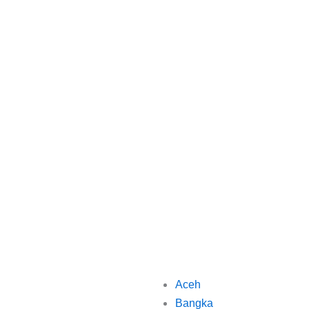
Aceh
Bangka