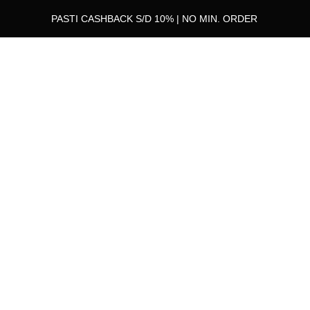
PASTI CASHBACK S/D 10% | NO MIN. ORDER