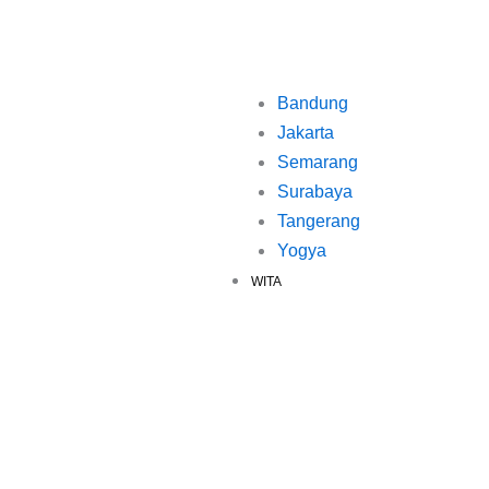
Bandung
Jakarta
Semarang
Surabaya
Tangerang
Yogya
WITA