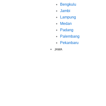
Bengkulu
Jambi
Lampung
Medan
Padang
Palembang
Pekanbaru
JAWA