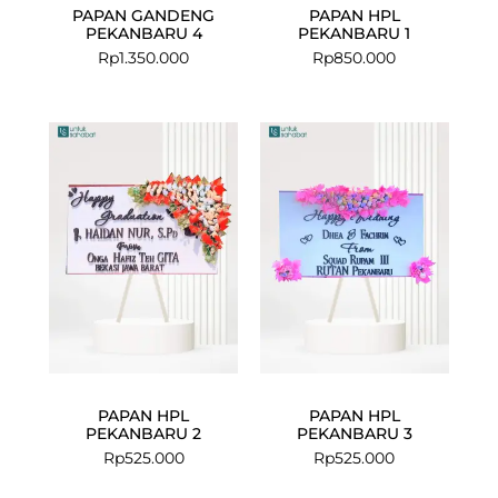
PAPAN GANDENG
PAPAN HPL
PEKANBARU 4
PEKANBARU 1
Rp
1.350.000
Rp
850.000
PAPAN HPL
PAPAN HPL
PEKANBARU 2
PEKANBARU 3
Rp
525.000
Rp
525.000