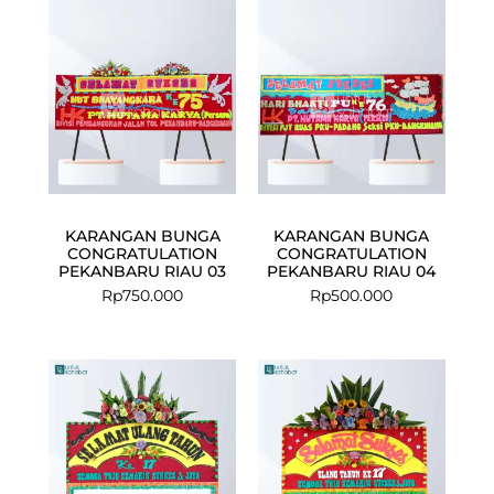
KARANGAN BUNGA
KARANGAN BUNGA
CONGRATULATION
CONGRATULATION
PEKANBARU RIAU 03
PEKANBARU RIAU 04
Rp
750.000
Rp
500.000