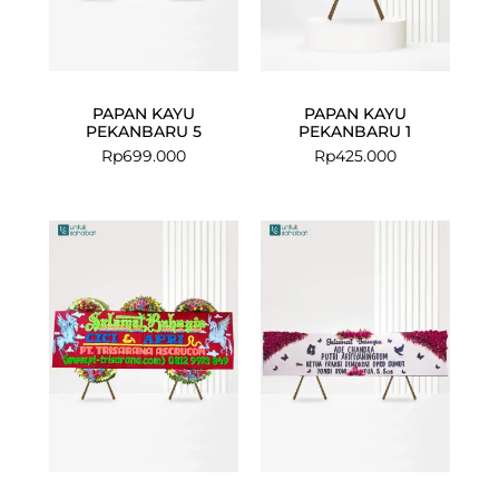
PAPAN KAYU
PAPAN KAYU
PEKANBARU 5
PEKANBARU 1
Rp
699.000
Rp
425.000