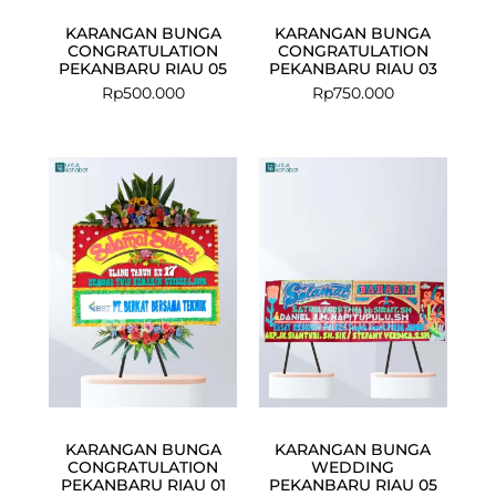
KARANGAN BUNGA
KARANGAN BUNGA
CONGRATULATION
CONGRATULATION
PEKANBARU RIAU 05
PEKANBARU RIAU 03
Rp
500.000
Rp
750.000
KARANGAN BUNGA
KARANGAN BUNGA
CONGRATULATION
WEDDING
PEKANBARU RIAU 01
PEKANBARU RIAU 05