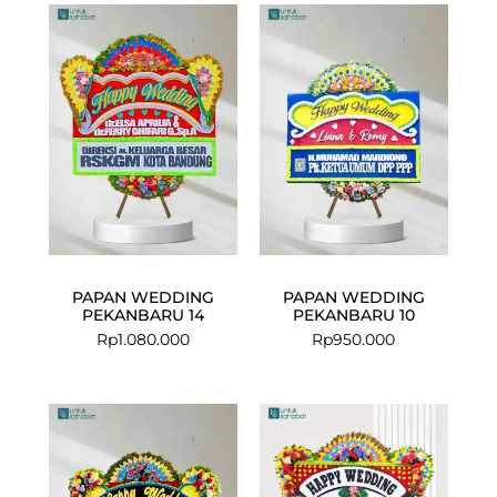
PAPAN WEDDING
PAPAN WEDDING
PEKANBARU 14
PEKANBARU 10
Rp
1.080.000
Rp
950.000