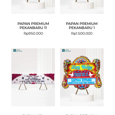
PAPAN PREMIUM
PAPAN PREMIUM
PEKANBARU 11
PEKANBARU 1
Rp
950.000
Rp
1.500.000