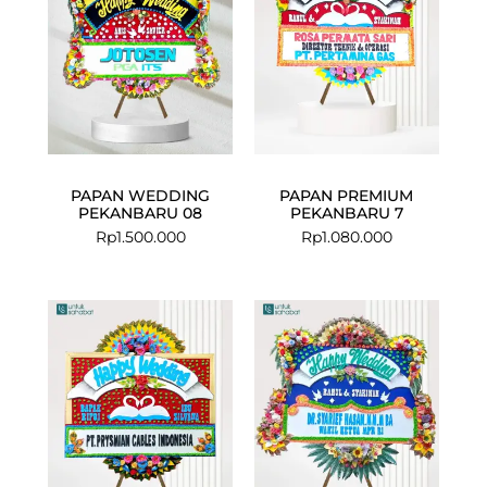
PAPAN WEDDING
PAPAN PREMIUM
PEKANBARU 08
PEKANBARU 7
Rp
1.500.000
Rp
1.080.000