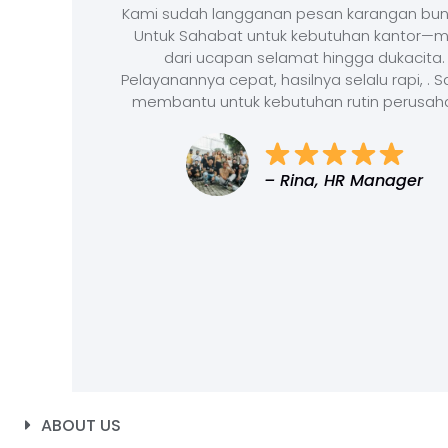
Kami sudah langganan pesan karangan bun
Untuk Sahabat untuk kebutuhan kantor—m
dari ucapan selamat hingga dukacita.
Pelayanannya cepat, hasilnya selalu rapi, . 
membantu untuk kebutuhan rutin perusah
– Rina, HR Manager
ABOUT US