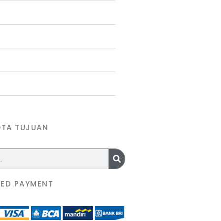
OTA TUJUAN
ED PAYMENT