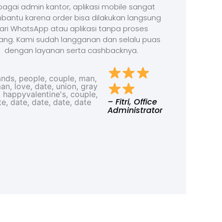
agai admin kantor, aplikasi mobile sangat
antu karena order bisa dilakukan langsung
ari WhatsApp atau aplikasi tanpa proses
ang. Kami sudah langganan dan selalu puas
dengan layanan serta cashbacknya.
– Fitri, Office
Administrator