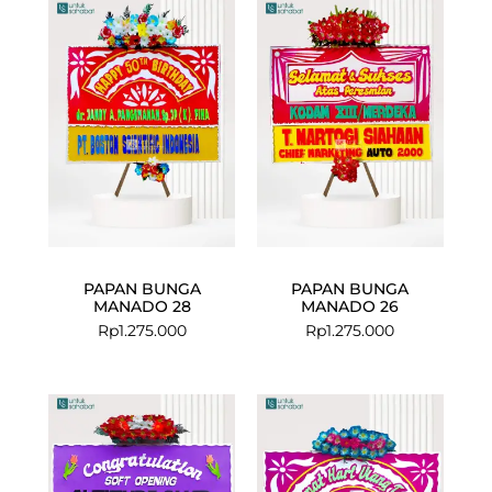
PAPAN BUNGA
PAPAN BUNGA
MANADO 28
MANADO 26
Rp
1.275.000
Rp
1.275.000