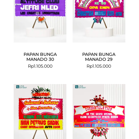
PAPAN BUNGA
PAPAN BUNGA
MANADO 30
MANADO 29
Rp
1.105.000
Rp
1.105.000