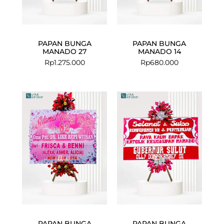
PAPAN BUNGA
PAPAN BUNGA
MANADO 27
MANADO 14
Rp
1.275.000
Rp
680.000
PAPAN BUNGA
PAPAN BUNGA