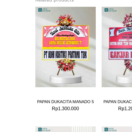
PAPAN DUKACITA MANADO 5
PAPAN DUKAC
Rp
1.300.000
Rp
1.2