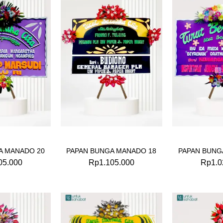
A MANADO 20
PAPAN BUNGA MANADO 18
PAPAN BUNG
05.000
Rp
1.105.000
Rp
1.0