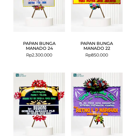
PAPAN BUNGA
PAPAN BUNGA
MANADO 24
MANADO 22
Rp
2.300.000
Rp
850.000