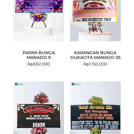
PAPAN BUNGA
KARANGAN BUNGA
MANADO 9
DUKACITA MANADO 05
Rp
692.000
Rp
1.150.000