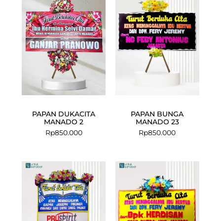
PAPAN DUKACITA
PAPAN BUNGA
MANADO 2
MANADO 23
Rp
850.000
Rp
850.000