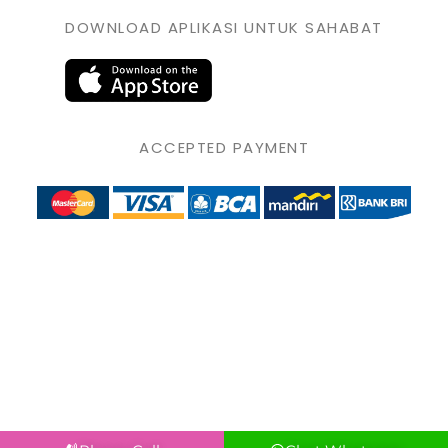
DOWNLOAD APLIKASI UNTUK SAHABAT
ACCEPTED PAYMENT