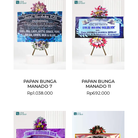
PAPAN BUNGA
PAPAN BUNGA
MANADO 7
MANADO 11
Rp
1.038.000
Rp
692.000