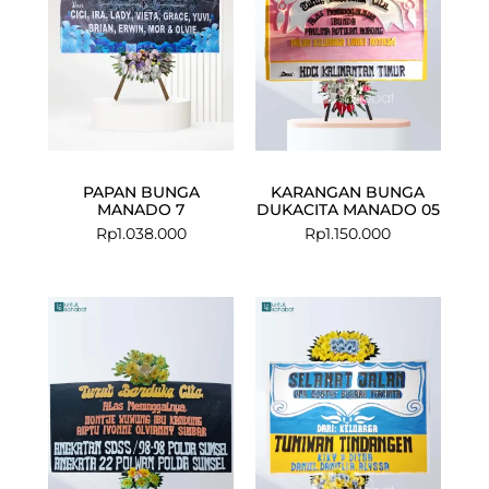
PAPAN BUNGA
KARANGAN BUNGA
MANADO 7
DUKACITA MANADO 05
Rp
1.038.000
Rp
1.150.000