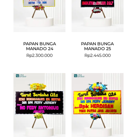
PAPAN BUNGA
PAPAN BUNGA
MANADO 24
MANADO 25
Rp
2.300.000
Rp
2.445.000