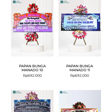
PAPAN BUNGA
PAPAN BUNGA
MANADO 10
MANADO 11
Rp
692.000
Rp
692.000