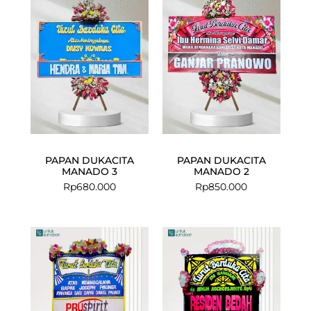
PAPAN DUKACITA
PAPAN DUKACITA
MANADO 3
MANADO 2
Rp
680.000
Rp
850.000