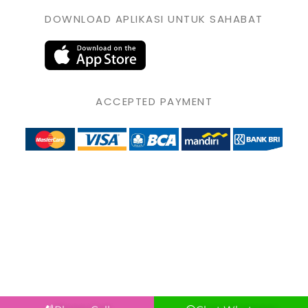
DOWNLOAD APLIKASI UNTUK SAHABAT
ACCEPTED PAYMENT