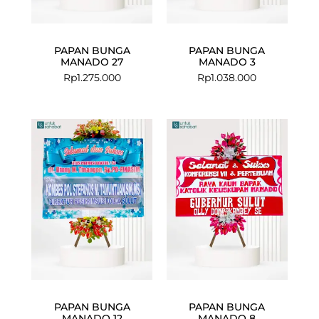
PAPAN BUNGA
PAPAN BUNGA
MANADO 27
MANADO 3
Rp
1.275.000
Rp
1.038.000
PAPAN BUNGA
PAPAN BUNGA
MANADO 12
MANADO 8