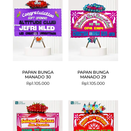
PAPAN BUNGA
PAPAN BUNGA
MANADO 30
MANADO 29
Rp
1.105.000
Rp
1.105.000