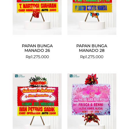
PAPAN BUNGA
PAPAN BUNGA
MANADO 26
MANADO 28
Rp
1.275.000
Rp
1.275.000