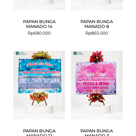
PAPAN BUNGA
PAPAN BUNGA
MANADO 14
MANADO 8
Rp
680.000
Rp
865.000
PAPAN BUNGA
PAPAN BUNGA
MANADO 12
MANADO 3