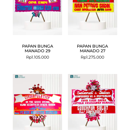
PAPAN BUNGA
PAPAN BUNGA
MANADO 29
MANADO 27
Rp
1.105.000
Rp
1.275.000