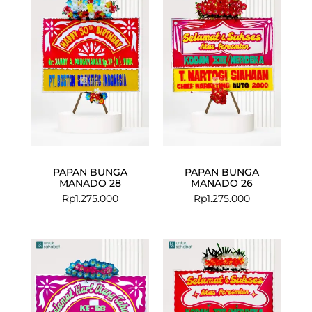
PAPAN BUNGA
PAPAN BUNGA
MANADO 28
MANADO 26
Rp
1.275.000
Rp
1.275.000