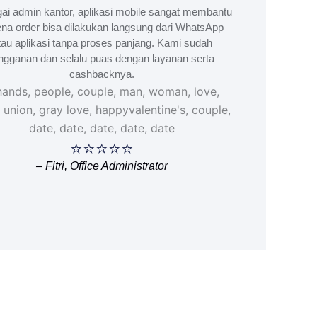
ai admin kantor, aplikasi mobile sangat membantu
na order bisa dilakukan langsung dari WhatsApp
tau aplikasi tanpa proses panjang. Kami sudah
ngganan dan selalu puas dengan layanan serta
cashbacknya.
⭐⭐⭐⭐⭐
– Fitri, Office Administrator