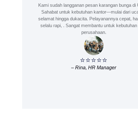
Kami sudah langganan pesan karangan bunga di 
Sahabat untuk kebutuhan kantor—mulai dari uc
selamat hingga dukacita. Pelayanannya cepat, ha
selalu rapi, . Sangat membantu untuk kebutuhan 
perusahaan.
⭐⭐⭐⭐⭐
– Rina, HR Manager