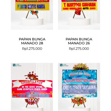
PAPAN BUNGA
PAPAN BUNGA
MANADO 28
MANADO 26
Rp
1.275.000
Rp
1.275.000