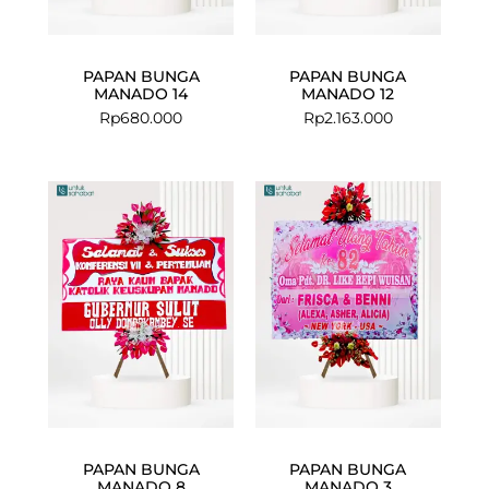
PAPAN BUNGA
PAPAN BUNGA
MANADO 14
MANADO 12
Rp
680.000
Rp
2.163.000
PAPAN BUNGA
PAPAN BUNGA
MANADO 8
MANADO 3