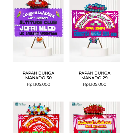
PAPAN BUNGA
PAPAN BUNGA
MANADO 30
MANADO 29
Rp
1.105.000
Rp
1.105.000