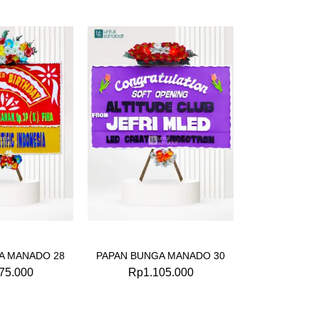
A MANADO 28
PAPAN BUNGA MANADO 30
75.000
Rp
1.105.000