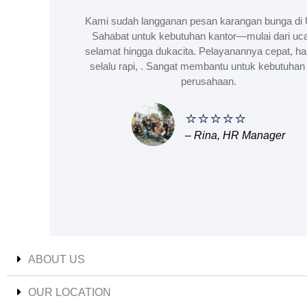
Kami sudah langganan pesan karangan bunga di 
Sahabat untuk kebutuhan kantor—mulai dari uc
selamat hingga dukacita. Pelayanannya cepat, ha
selalu rapi, . Sangat membantu untuk kebutuhan 
perusahaan.
⭐⭐⭐⭐⭐
– Rina, HR Manager
ABOUT US
OUR LOCATION