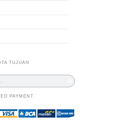
OTA TUJUAN
ED PAYMENT