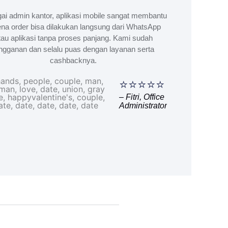
ai admin kantor, aplikasi mobile sangat membantu
na order bisa dilakukan langsung dari WhatsApp
tau aplikasi tanpa proses panjang. Kami sudah
ngganan dan selalu puas dengan layanan serta
cashbacknya.
⭐⭐⭐⭐⭐
– Fitri, Office
Administrator