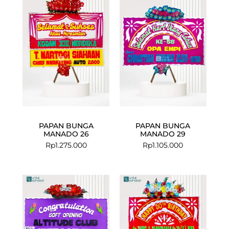
PAPAN BUNGA
PAPAN BUNGA
MANADO 26
MANADO 29
Rp
1.275.000
Rp
1.105.000