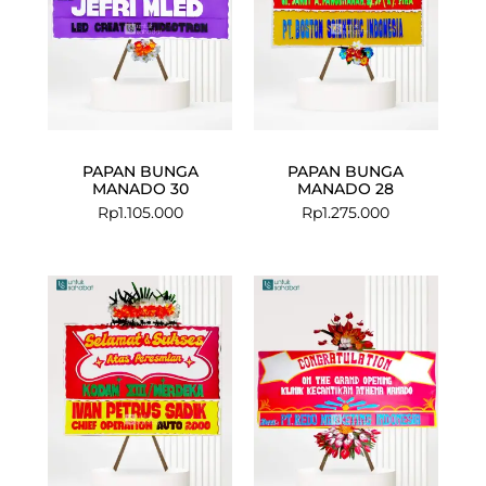
PAPAN BUNGA
PAPAN BUNGA
MANADO 30
MANADO 28
Rp
1.105.000
Rp
1.275.000