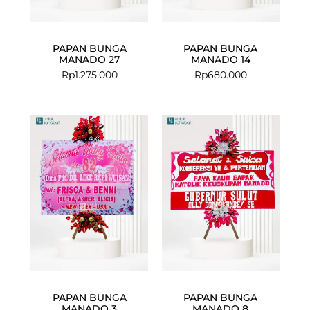
PAPAN BUNGA
PAPAN BUNGA
MANADO 27
MANADO 14
Rp
1.275.000
Rp
680.000
PAPAN BUNGA
PAPAN BUNGA
MANADO 3
MANADO 8