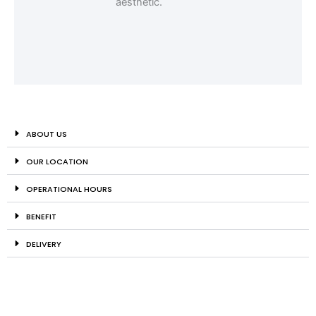
ABOUT US
OUR LOCATION
OPERATIONAL HOURS
BENEFIT
DELIVERY