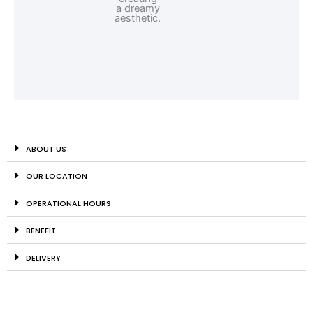
ABOUT US
OUR LOCATION
OPERATIONAL HOURS
BENEFIT
DELIVERY