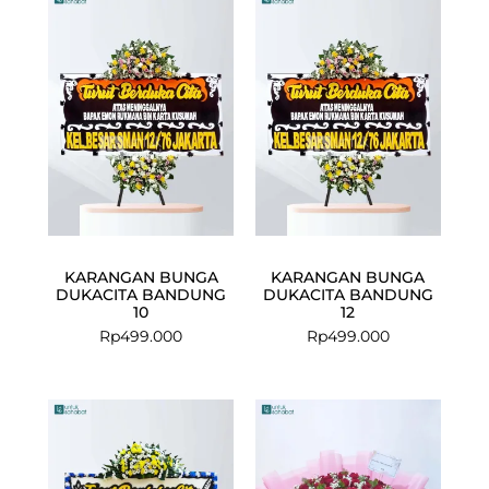
KARANGAN BUNGA
KARANGAN BUNGA
DUKACITA BANDUNG
DUKACITA BANDUNG
10
12
Rp
499.000
Rp
499.000