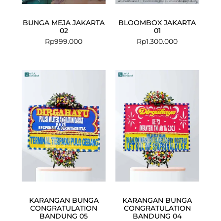
BUNGA MEJA JAKARTA
BLOOMBOX JAKARTA
02
01
Rp
999.000
Rp
1.300.000
KARANGAN BUNGA
KARANGAN BUNGA
CONGRATULATION
CONGRATULATION
BANDUNG 05
BANDUNG 04