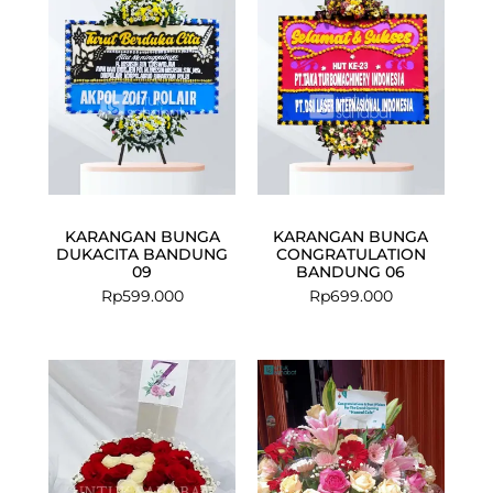
KARANGAN BUNGA
KARANGAN BUNGA
DUKACITA BANDUNG
CONGRATULATION
09
BANDUNG 06
Rp
599.000
Rp
699.000