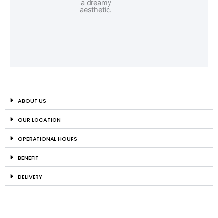
ABOUT US
OUR LOCATION
OPERATIONAL HOURS
BENEFIT
DELIVERY