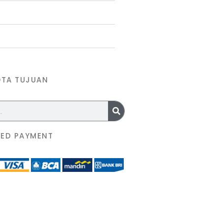
OTA TUJUAN
ED PAYMENT