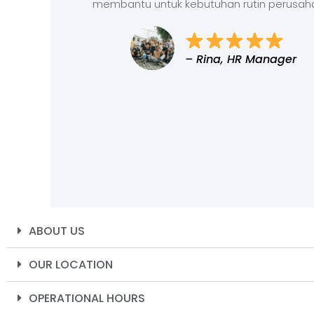
membantu untuk kebutuhan rutin perusah
– Rina, HR Manager
ABOUT US
OUR LOCATION
OPERATIONAL HOURS