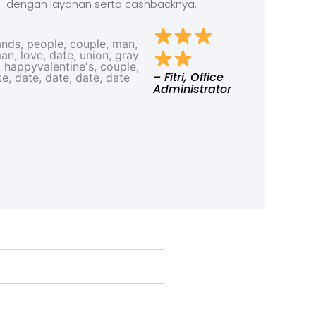
dengan layanan serta cashbacknya.
– Fitri, Office
Administrator