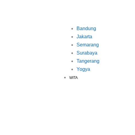
Bandung
Jakarta
Semarang
Surabaya
Tangerang
Yogya
WITA