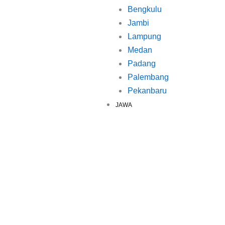
Bengkulu
Jambi
Lampung
Medan
Padang
Palembang
Pekanbaru
JAWA