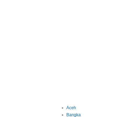
Aceh
Bangka