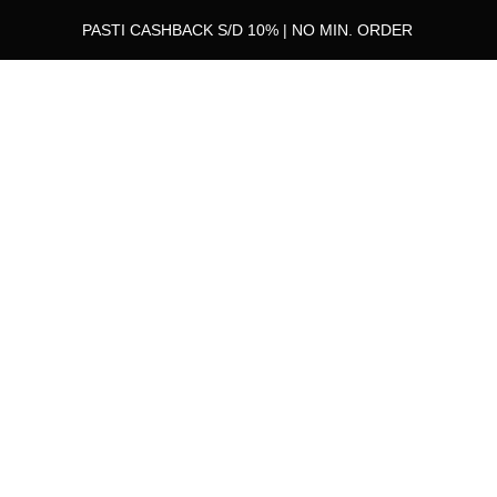
PASTI CASHBACK S/D 10% | NO MIN. ORDER