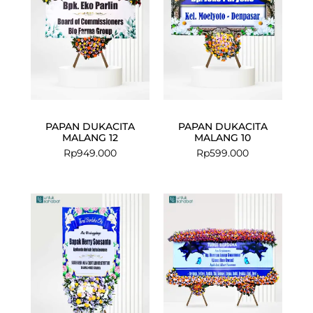
PAPAN DUKACITA
PAPAN DUKACITA
MALANG 12
MALANG 10
Rp
949.000
Rp
599.000