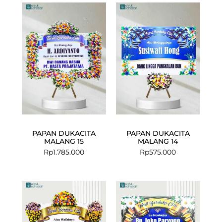
PAPAN DUKACITA
PAPAN DUKACITA
MALANG 15
MALANG 14
Rp
1.785.000
Rp
575.000