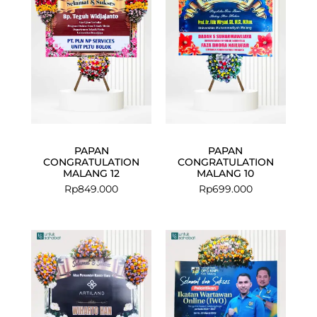
PAPAN
PAPAN
CONGRATULATION
CONGRATULATION
MALANG 12
MALANG 10
Rp
849.000
Rp
699.000