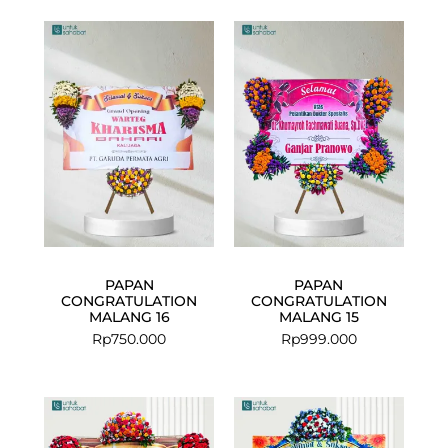
PAPAN
PAPAN
CONGRATULATION
CONGRATULATION
MALANG 16
MALANG 15
Rp
750.000
Rp
999.000