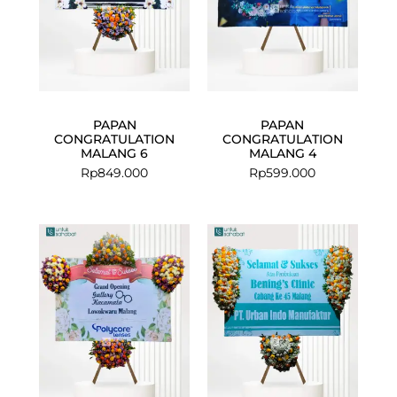
PAPAN
PAPAN
CONGRATULATION
CONGRATULATION
MALANG 6
MALANG 4
Rp
849.000
Rp
599.000