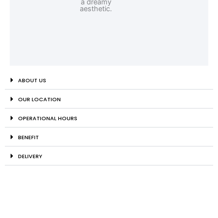
ABOUT US
OUR LOCATION
OPERATIONAL HOURS
BENEFIT
DELIVERY