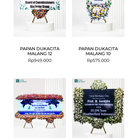
PAPAN DUKACITA
PAPAN DUKACITA
MALANG 12
MALANG 10
Rp
949.000
Rp
575.000