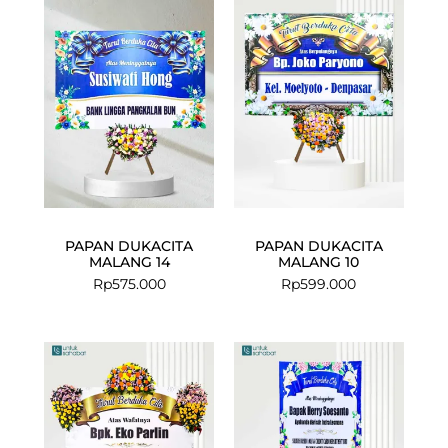
PAPAN DUKACITA
PAPAN DUKACITA
MALANG 14
MALANG 10
Rp
575.000
Rp
599.000