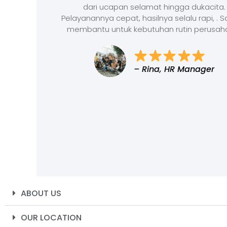
dari ucapan selamat hingga dukacita.
Pelayanannya cepat, hasilnya selalu rapi, . 
membantu untuk kebutuhan rutin perusah
– Rina, HR Manager
ABOUT US
OUR LOCATION