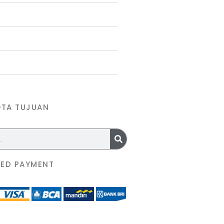
OTA TUJUAN
ED PAYMENT