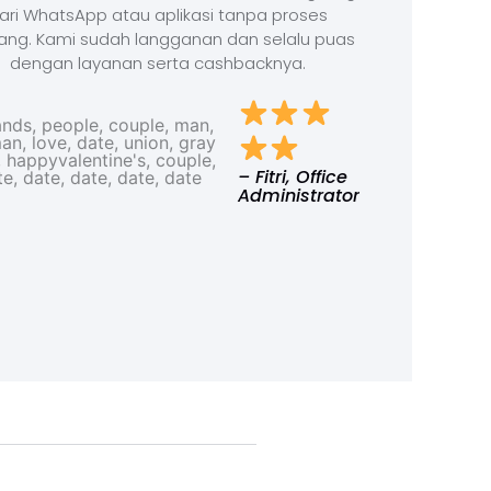
ari WhatsApp atau aplikasi tanpa proses
ang. Kami sudah langganan dan selalu puas
dengan layanan serta cashbacknya.
– Fitri, Office
Administrator