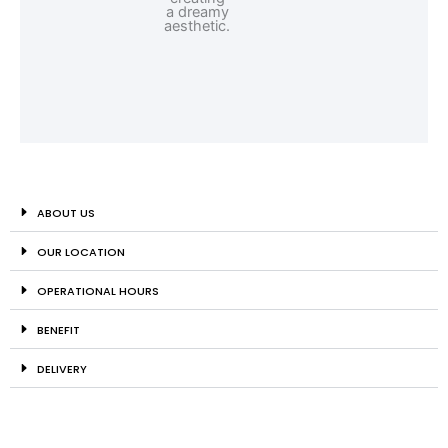
ABOUT US
OUR LOCATION
OPERATIONAL HOURS
BENEFIT
DELIVERY