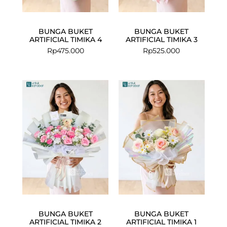
BUNGA BUKET
BUNGA BUKET
ARTIFICIAL TIMIKA 4
ARTIFICIAL TIMIKA 3
Rp
475.000
Rp
525.000
BUNGA BUKET
BUNGA BUKET
ARTIFICIAL TIMIKA 2
ARTIFICIAL TIMIKA 1