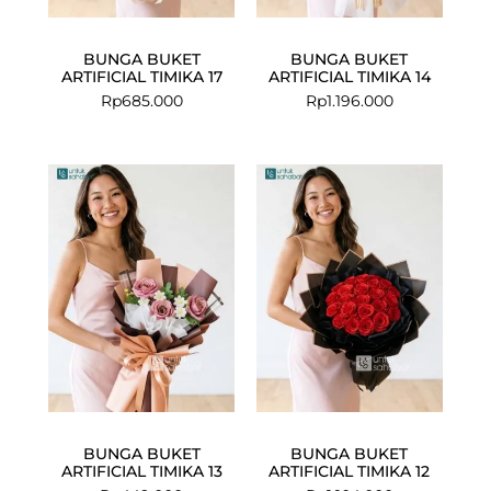
BUNGA BUKET
BUNGA BUKET
ARTIFICIAL TIMIKA 17
ARTIFICIAL TIMIKA 14
Rp
685.000
Rp
1.196.000
BUNGA BUKET
BUNGA BUKET
ARTIFICIAL TIMIKA 13
ARTIFICIAL TIMIKA 12