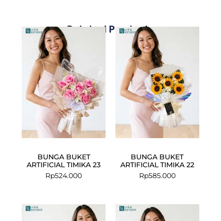
Related Products
BUNGA BUKET
BUNGA BUKET
ARTIFICIAL TIMIKA 23
ARTIFICIAL TIMIKA 22
Rp
524.000
Rp
585.000