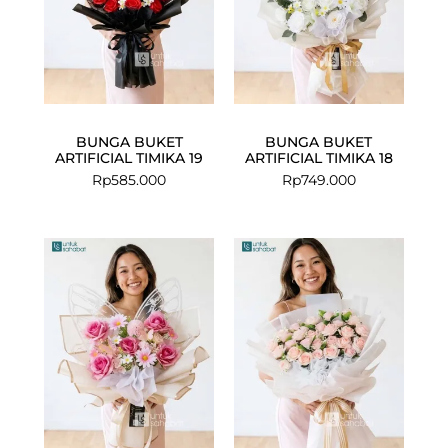
BUNGA BUKET
BUNGA BUKET
ARTIFICIAL TIMIKA 19
ARTIFICIAL TIMIKA 18
Rp
585.000
Rp
749.000