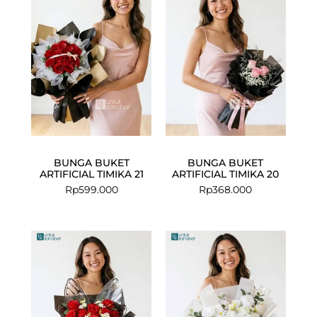
BUNGA BUKET
BUNGA BUKET
ARTIFICIAL TIMIKA 21
ARTIFICIAL TIMIKA 20
Rp
599.000
Rp
368.000