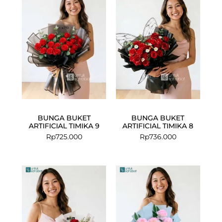
BUNGA BUKET
BUNGA BUKET
ARTIFICIAL TIMIKA 9
ARTIFICIAL TIMIKA 8
Rp
725.000
Rp
736.000