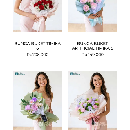
BUNGA BUKET TIMIKA
BUNGA BUKET
6
ARTIFICIAL TIMIKA 5
Rp
708.000
Rp
449.000