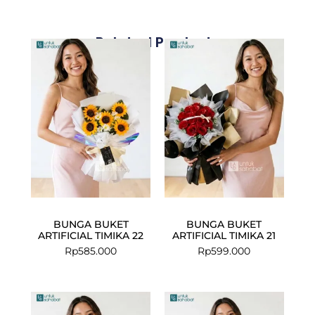
Related Products
BUNGA BUKET
BUNGA BUKET
ARTIFICIAL TIMIKA 22
ARTIFICIAL TIMIKA 21
Rp
585.000
Rp
599.000