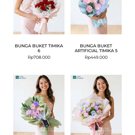
BUNGA BUKET TIMIKA
BUNGA BUKET
6
ARTIFICIAL TIMIKA 5
Rp
708.000
Rp
449.000