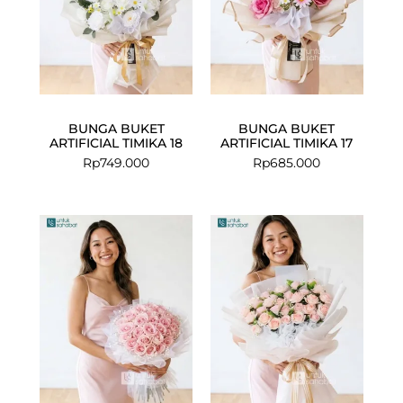
BUNGA BUKET
BUNGA BUKET
ARTIFICIAL TIMIKA 18
ARTIFICIAL TIMIKA 17
Rp
749.000
Rp
685.000