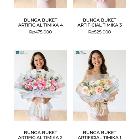
BUNGA BUKET
BUNGA BUKET
ARTIFICIAL TIMIKA 4
ARTIFICIAL TIMIKA 3
Rp
475.000
Rp
525.000
BUNGA BUKET
BUNGA BUKET
ARTIFICIAL TIMIKA 2
ARTIFICIAL TIMIKA 1