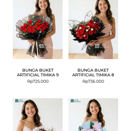
BUNGA BUKET
BUNGA BUKET
ARTIFICIAL TIMIKA 9
ARTIFICIAL TIMIKA 8
Rp
725.000
Rp
736.000