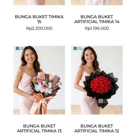
BUNGA BUKET TIMIKA
BUNGA BUKET
15
ARTIFICIAL TIMIKA 14
Rp
2.300.000
Rp
1.196.000
BUNGA BUKET
BUNGA BUKET
ARTIFICIAL TIMIKA 13
ARTIFICIAL TIMIKA 12