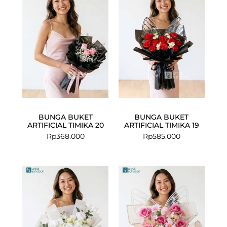
BUNGA BUKET
BUNGA BUKET
ARTIFICIAL TIMIKA 20
ARTIFICIAL TIMIKA 19
Rp
368.000
Rp
585.000