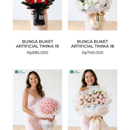
BUNGA BUKET
BUNGA BUKET
ARTIFICIAL TIMIKA 19
ARTIFICIAL TIMIKA 18
Rp
585.000
Rp
749.000