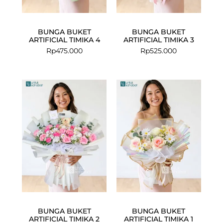
BUNGA BUKET
BUNGA BUKET
ARTIFICIAL TIMIKA 4
ARTIFICIAL TIMIKA 3
Rp
475.000
Rp
525.000
BUNGA BUKET
BUNGA BUKET
ARTIFICIAL TIMIKA 2
ARTIFICIAL TIMIKA 1