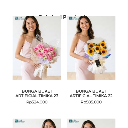
Related Products
BUNGA BUKET
BUNGA BUKET
ARTIFICIAL TIMIKA 23
ARTIFICIAL TIMIKA 22
Rp
524.000
Rp
585.000