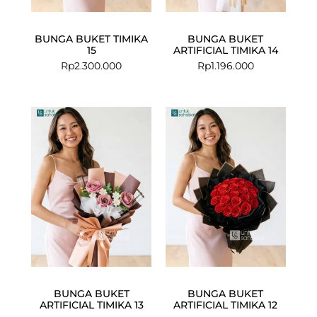
BUNGA BUKET TIMIKA
BUNGA BUKET
15
ARTIFICIAL TIMIKA 14
Rp
2.300.000
Rp
1.196.000
BUNGA BUKET
BUNGA BUKET
ARTIFICIAL TIMIKA 13
ARTIFICIAL TIMIKA 12