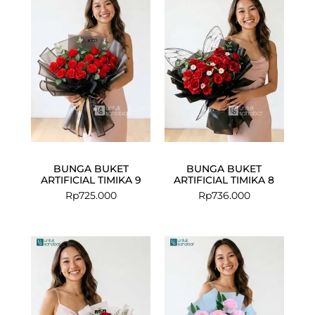
BUNGA BUKET
BUNGA BUKET
ARTIFICIAL TIMIKA 9
ARTIFICIAL TIMIKA 8
Rp
725.000
Rp
736.000