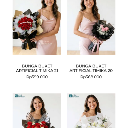
BUNGA BUKET
BUNGA BUKET
ARTIFICIAL TIMIKA 21
ARTIFICIAL TIMIKA 20
Rp
599.000
Rp
368.000