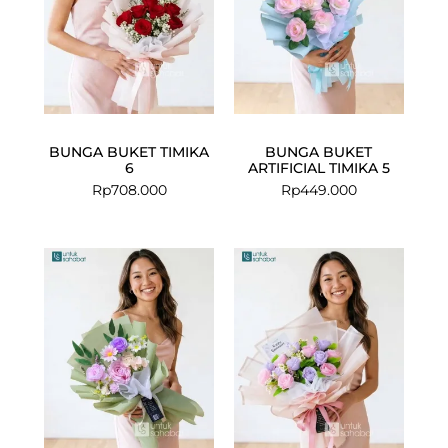
BUNGA BUKET TIMIKA
BUNGA BUKET
6
ARTIFICIAL TIMIKA 5
Rp
708.000
Rp
449.000