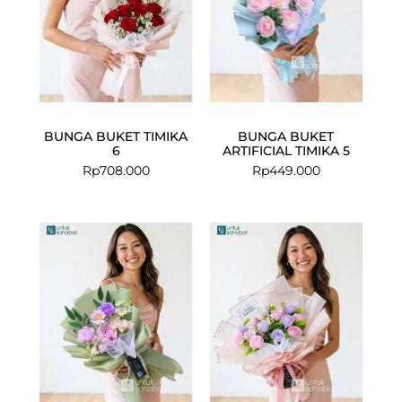
BUNGA BUKET TIMIKA
BUNGA BUKET
6
ARTIFICIAL TIMIKA 5
Rp
708.000
Rp
449.000