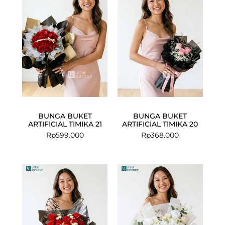
BUNGA BUKET
BUNGA BUKET
ARTIFICIAL TIMIKA 21
ARTIFICIAL TIMIKA 20
Rp
599.000
Rp
368.000