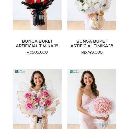
BUNGA BUKET
BUNGA BUKET
ARTIFICIAL TIMIKA 19
ARTIFICIAL TIMIKA 18
Rp
585.000
Rp
749.000