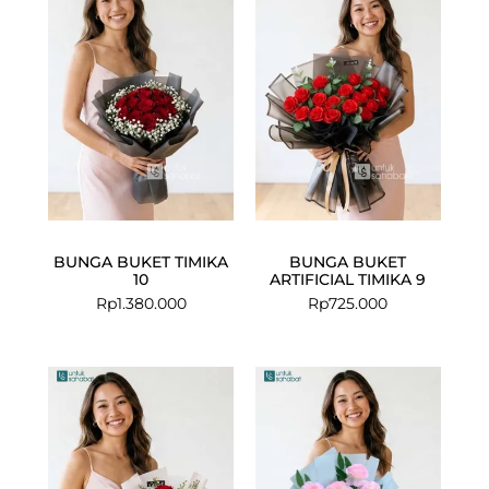
BUNGA BUKET TIMIKA
BUNGA BUKET
10
ARTIFICIAL TIMIKA 9
Rp
1.380.000
Rp
725.000