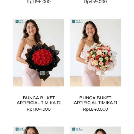
Rp
1.196.000
Rp
449.000
BUNGA BUKET
BUNGA BUKET
ARTIFICIAL TIMIKA 12
ARTIFICIAL TIMIKA 11
Rp
1.104.000
Rp
1.840.000