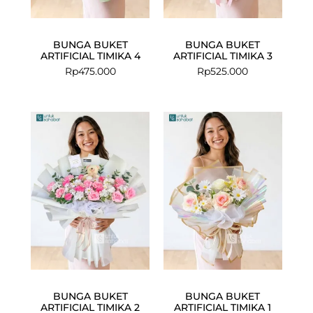
BUNGA BUKET
BUNGA BUKET
ARTIFICIAL TIMIKA 4
ARTIFICIAL TIMIKA 3
Rp
475.000
Rp
525.000
BUNGA BUKET
BUNGA BUKET
ARTIFICIAL TIMIKA 2
ARTIFICIAL TIMIKA 1