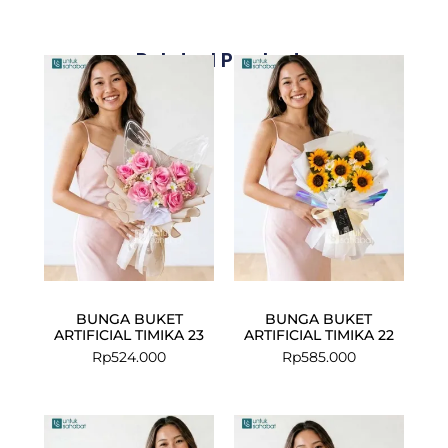
Related Products
BUNGA BUKET
BUNGA BUKET
ARTIFICIAL TIMIKA 23
ARTIFICIAL TIMIKA 22
Rp
524.000
Rp
585.000