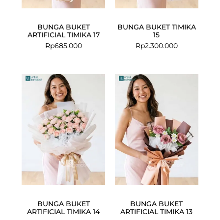
BUNGA BUKET
BUNGA BUKET TIMIKA
ARTIFICIAL TIMIKA 17
15
Rp
685.000
Rp
2.300.000
BUNGA BUKET
BUNGA BUKET
ARTIFICIAL TIMIKA 14
ARTIFICIAL TIMIKA 13