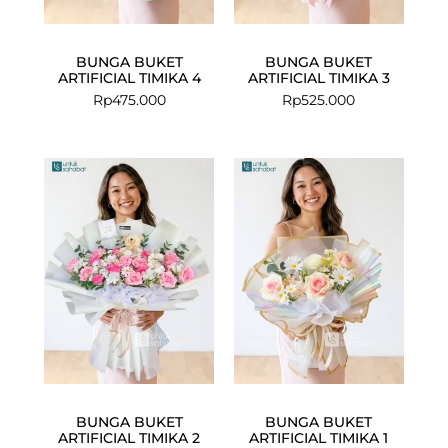
BUNGA BUKET
BUNGA BUKET
ARTIFICIAL TIMIKA 4
ARTIFICIAL TIMIKA 3
Rp
475.000
Rp
525.000
BUNGA BUKET
BUNGA BUKET
ARTIFICIAL TIMIKA 2
ARTIFICIAL TIMIKA 1