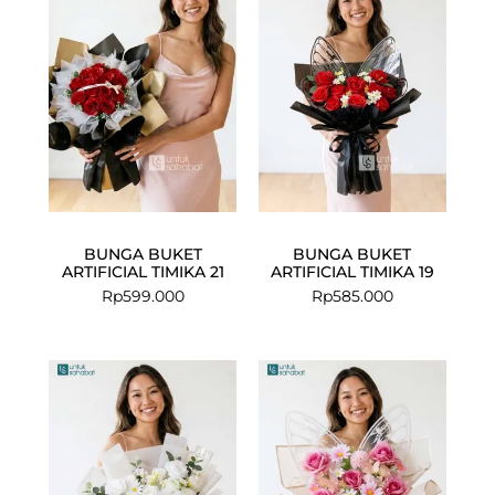
BUNGA BUKET
BUNGA BUKET
ARTIFICIAL TIMIKA 21
ARTIFICIAL TIMIKA 19
Rp
599.000
Rp
585.000