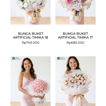
BUNGA BUKET
BUNGA BUKET
ARTIFICIAL TIMIKA 18
ARTIFICIAL TIMIKA 17
Rp
749.000
Rp
685.000