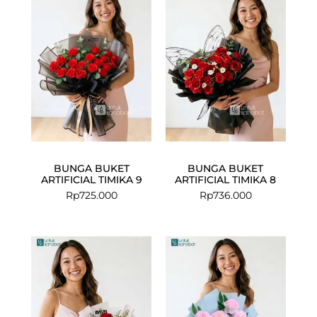
BUNGA BUKET
BUNGA BUKET
ARTIFICIAL TIMIKA 9
ARTIFICIAL TIMIKA 8
Rp
725.000
Rp
736.000