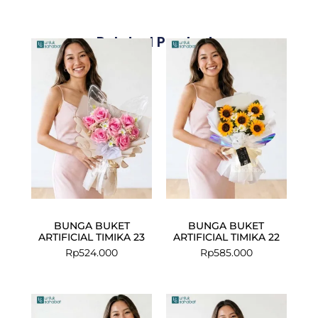
Related Products
BUNGA BUKET
BUNGA BUKET
ARTIFICIAL TIMIKA 23
ARTIFICIAL TIMIKA 22
Rp
524.000
Rp
585.000