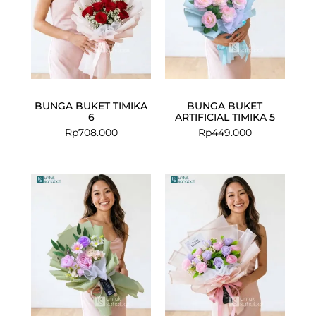
BUNGA BUKET TIMIKA
BUNGA BUKET
6
ARTIFICIAL TIMIKA 5
Rp
708.000
Rp
449.000