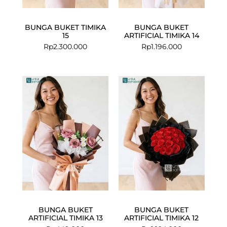
BUNGA BUKET TIMIKA
BUNGA BUKET
15
ARTIFICIAL TIMIKA 14
Rp
2.300.000
Rp
1.196.000
BUNGA BUKET
BUNGA BUKET
ARTIFICIAL TIMIKA 13
ARTIFICIAL TIMIKA 12