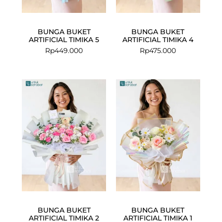
BUNGA BUKET
BUNGA BUKET
ARTIFICIAL TIMIKA 5
ARTIFICIAL TIMIKA 4
Rp
449.000
Rp
475.000
BUNGA BUKET
BUNGA BUKET
ARTIFICIAL TIMIKA 2
ARTIFICIAL TIMIKA 1