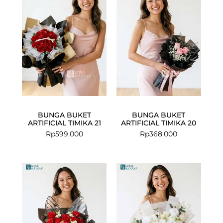
BUNGA BUKET
BUNGA BUKET
ARTIFICIAL TIMIKA 21
ARTIFICIAL TIMIKA 20
Rp
599.000
Rp
368.000