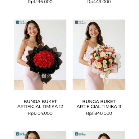
Rp
1.196.000
Rp
449.000
BUNGA BUKET
BUNGA BUKET
ARTIFICIAL TIMIKA 12
ARTIFICIAL TIMIKA 11
Rp
1.104.000
Rp
1.840.000