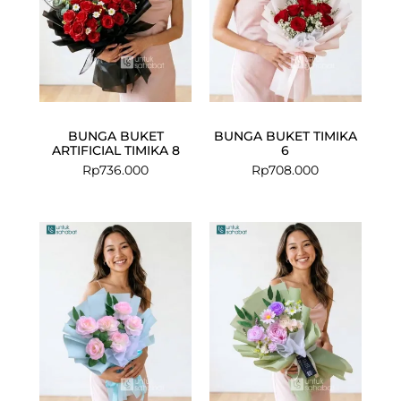
BUNGA BUKET
BUNGA BUKET TIMIKA
ARTIFICIAL TIMIKA 8
6
Rp
736.000
Rp
708.000