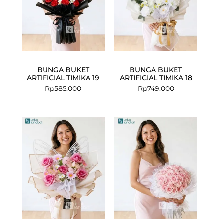
BUNGA BUKET
BUNGA BUKET
ARTIFICIAL TIMIKA 19
ARTIFICIAL TIMIKA 18
Rp
585.000
Rp
749.000