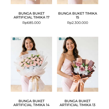
BUNGA BUKET
BUNGA BUKET TIMIKA
ARTIFICIAL TIMIKA 17
15
Rp
685.000
Rp
2.300.000
BUNGA BUKET
BUNGA BUKET
ARTIFICIAL TIMIKA 14
ARTIFICIAL TIMIKA 13