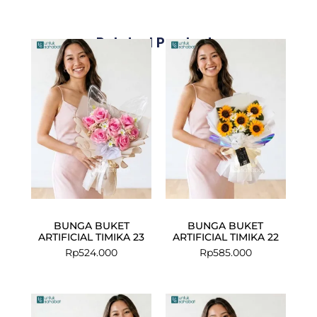
Related Products
BUNGA BUKET
BUNGA BUKET
ARTIFICIAL TIMIKA 23
ARTIFICIAL TIMIKA 22
Rp
524.000
Rp
585.000