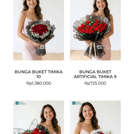
BUNGA BUKET TIMIKA
BUNGA BUKET
10
ARTIFICIAL TIMIKA 9
Rp
1.380.000
Rp
725.000