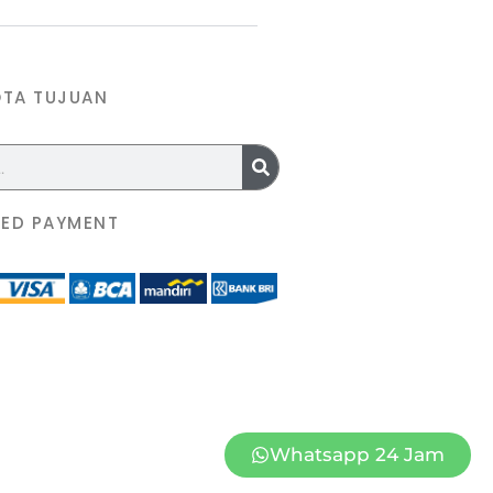
OTA TUJUAN
ED PAYMENT
Whatsapp 24 Jam