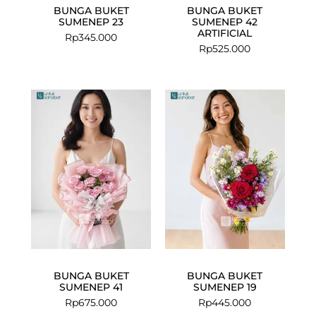
BUNGA BUKET
BUNGA BUKET
SUMENEP 23
SUMENEP 42
ARTIFICIAL
Rp
345.000
Rp
525.000
BUNGA BUKET
BUNGA BUKET
SUMENEP 41
SUMENEP 19
Rp
675.000
Rp
445.000