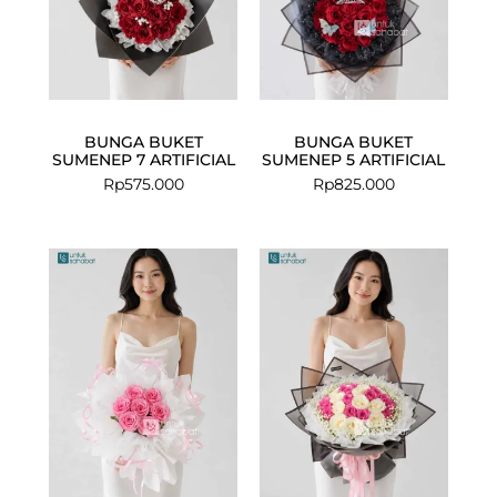
BUNGA BUKET
BUNGA BUKET
SUMENEP 7 ARTIFICIAL
SUMENEP 5 ARTIFICIAL
Rp
575.000
Rp
825.000