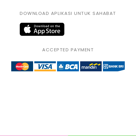
DOWNLOAD APLIKASI UNTUK SAHABAT
ACCEPTED PAYMENT