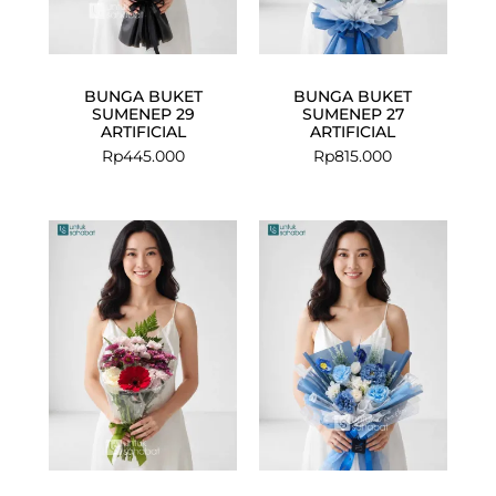
BUNGA BUKET
BUNGA BUKET
SUMENEP 29
SUMENEP 27
ARTIFICIAL
ARTIFICIAL
Rp
445.000
Rp
815.000