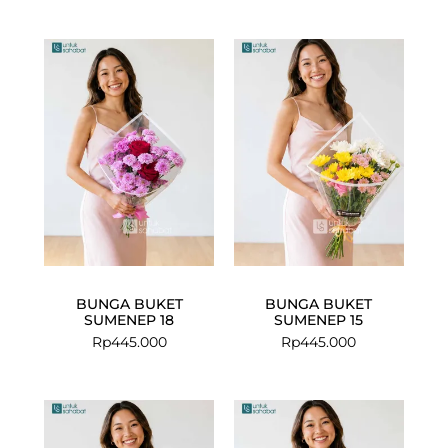
BUNGA BUKET
BUNGA BUKET
SUMENEP 18
SUMENEP 15
Rp
445.000
Rp
445.000