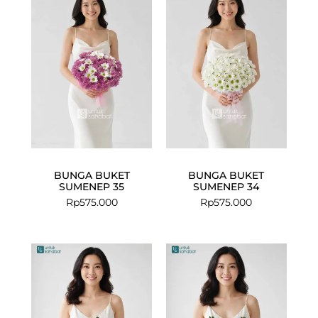
BUNGA BUKET
BUNGA BUKET
SUMENEP 35
SUMENEP 34
Rp
575.000
Rp
575.000