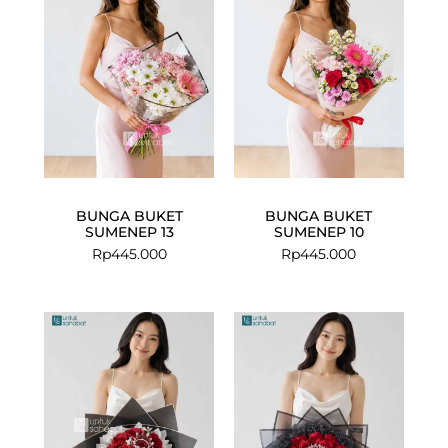
BUNGA BUKET
BUNGA BUKET
SUMENEP 13
SUMENEP 10
Rp
445.000
Rp
445.000