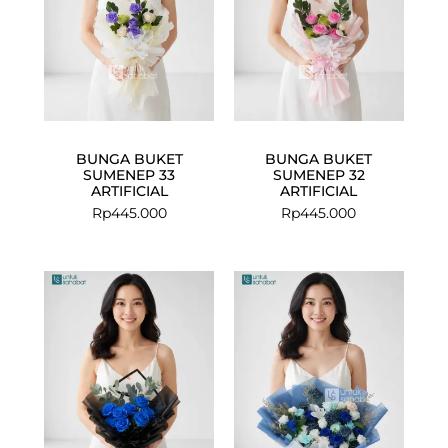
BUNGA BUKET
BUNGA BUKET
SUMENEP 33
SUMENEP 32
ARTIFICIAL
ARTIFICIAL
Rp
445.000
Rp
445.000