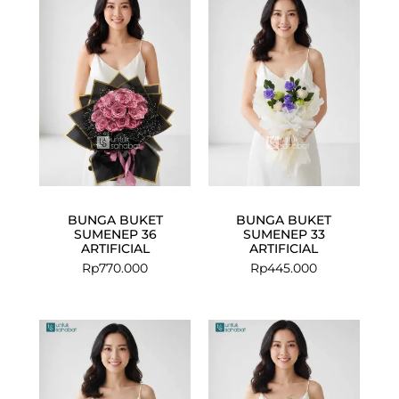
BUNGA BUKET
BUNGA BUKET
SUMENEP 36
SUMENEP 33
ARTIFICIAL
ARTIFICIAL
Rp
770.000
Rp
445.000