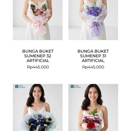
BUNGA BUKET
BUNGA BUKET
SUMENEP 32
SUMENEP 31
ARTIFICIAL
ARTIFICIAL
Rp
445.000
Rp
445.000