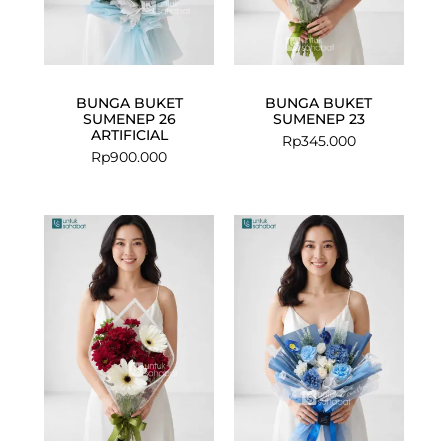
BUNGA BUKET
BUNGA BUKET
SUMENEP 26
SUMENEP 23
ARTIFICIAL
Rp
345.000
Rp
900.000