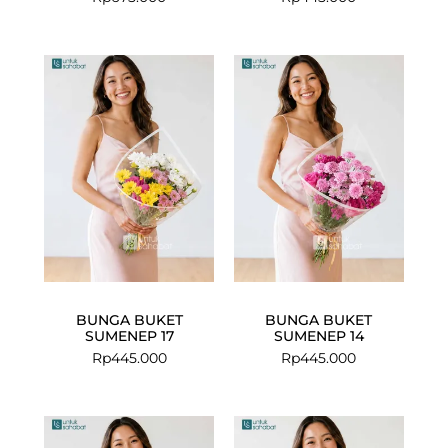
BUNGA BUKET
BUNGA BUKET
SUMENEP 17
SUMENEP 14
Rp
445.000
Rp
445.000