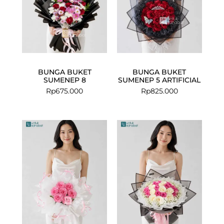
BUNGA BUKET
BUNGA BUKET
SUMENEP 8
SUMENEP 5 ARTIFICIAL
Rp
675.000
Rp
825.000