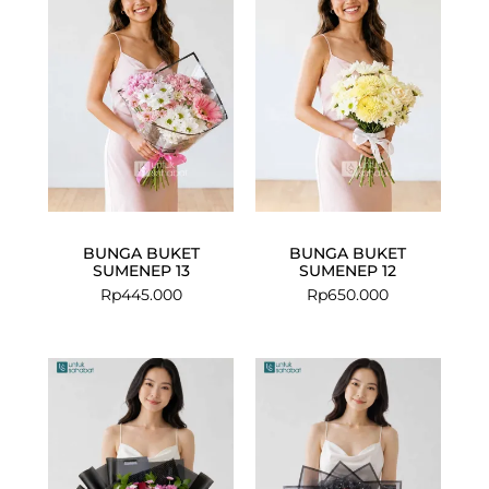
BUNGA BUKET
BUNGA BUKET
SUMENEP 13
SUMENEP 12
Rp
445.000
Rp
650.000