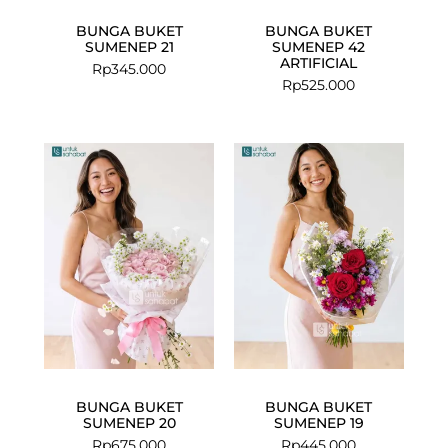
BUNGA BUKET
BUNGA BUKET
SUMENEP 21
SUMENEP 42
ARTIFICIAL
Rp
345.000
Rp
525.000
BUNGA BUKET
BUNGA BUKET
SUMENEP 20
SUMENEP 19
Rp
675.000
Rp
445.000