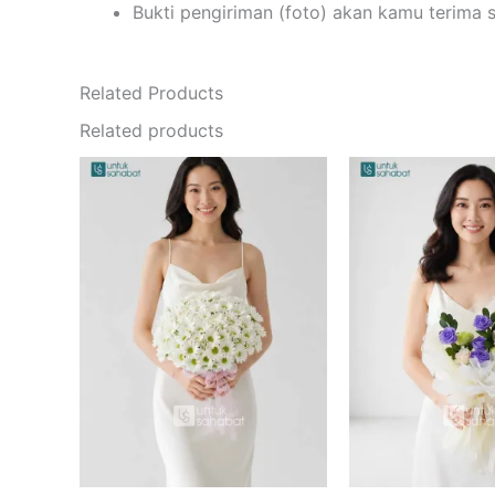
Bukti pengiriman (foto) akan kamu terima 
Related Products
Related products