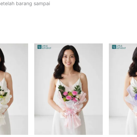
setelah barang sampai