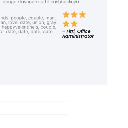
dengan layanan serta cashbacknya.
– Fitri, Office
Administrator