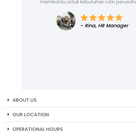
membantu untuk kebutuhan rutin perusah
– Rina, HR Manager
ABOUT US
OUR LOCATION
OPERATIONAL HOURS