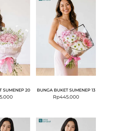
T SUMENEP 20
BUNGA BUKET SUMENEP 13
5.000
Rp
445.000