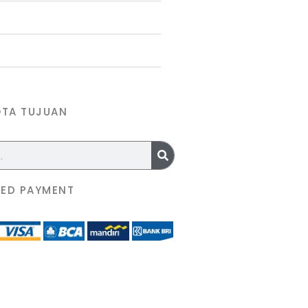
OTA TUJUAN
ED PAYMENT