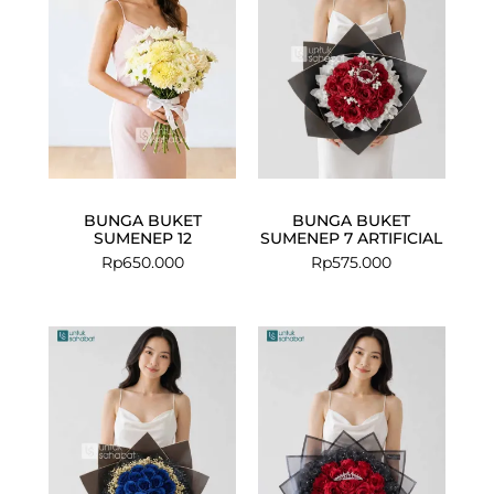
BUNGA BUKET
BUNGA BUKET
SUMENEP 12
SUMENEP 7 ARTIFICIAL
Rp
650.000
Rp
575.000