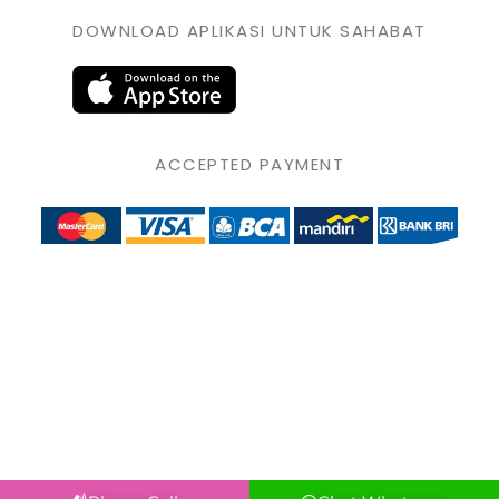
DOWNLOAD APLIKASI UNTUK SAHABAT
ACCEPTED PAYMENT