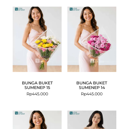
BUNGA BUKET
BUNGA BUKET
SUMENEP 15
SUMENEP 14
Rp
445.000
Rp
445.000