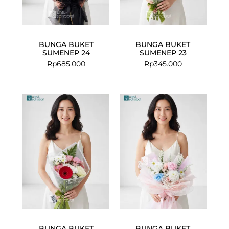
BUNGA BUKET
BUNGA BUKET
SUMENEP 24
SUMENEP 23
Rp
685.000
Rp
345.000
BUNGA BUKET
BUNGA BUKET