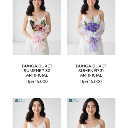
BUNGA BUKET
BUNGA BUKET
SUMENEP 32
SUMENEP 31
ARTIFICIAL
ARTIFICIAL
Rp
445.000
Rp
445.000