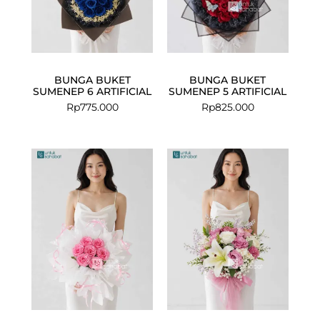
BUNGA BUKET
BUNGA BUKET
SUMENEP 6 ARTIFICIAL
SUMENEP 5 ARTIFICIAL
Rp
775.000
Rp
825.000