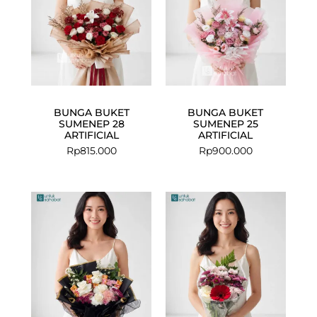
BUNGA BUKET
BUNGA BUKET
SUMENEP 28
SUMENEP 25
ARTIFICIAL
ARTIFICIAL
Rp
815.000
Rp
900.000