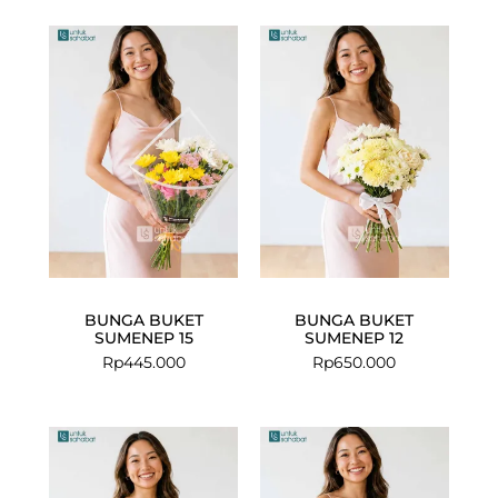
BUNGA BUKET
BUNGA BUKET
SUMENEP 15
SUMENEP 12
Rp
445.000
Rp
650.000