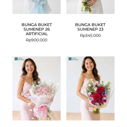
BUNGA BUKET
BUNGA BUKET
SUMENEP 26
SUMENEP 23
ARTIFICIAL
Rp
345.000
Rp
900.000