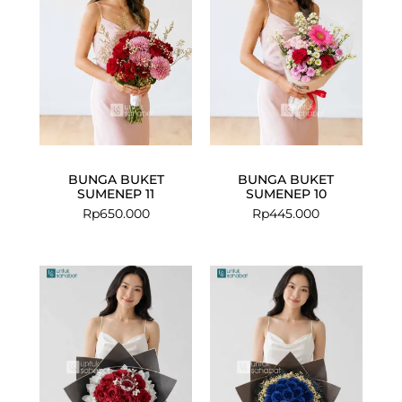
BUNGA BUKET
BUNGA BUKET
SUMENEP 11
SUMENEP 10
Rp
650.000
Rp
445.000