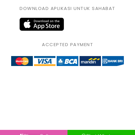
DOWNLOAD APLIKASI UNTUK SAHABAT
ACCEPTED PAYMENT