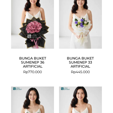
BUNGA BUKET
BUNGA BUKET
SUMENEP 36
SUMENEP 33
ARTIFICIAL
ARTIFICIAL
Rp
770.000
Rp
445.000