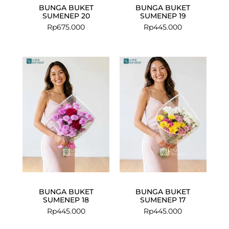
BUNGA BUKET
BUNGA BUKET
SUMENEP 20
SUMENEP 19
Rp
675.000
Rp
445.000
BUNGA BUKET
BUNGA BUKET
SUMENEP 18
SUMENEP 17
Rp
445.000
Rp
445.000