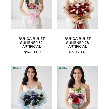
BUNGA BUKET
BUNGA BUKET
SUMENEP 32
SUMENEP 28
ARTIFICIAL
ARTIFICIAL
Rp
445.000
Rp
815.000