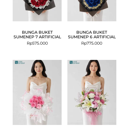
BUNGA BUKET
BUNGA BUKET
SUMENEP 7 ARTIFICIAL
SUMENEP 6 ARTIFICIAL
Rp
575.000
Rp
775.000